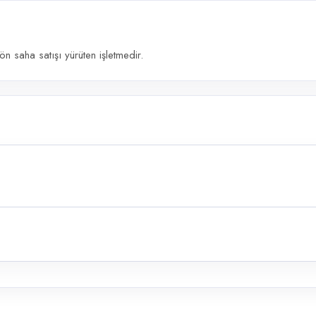
 saha satışı yürüten işletmedir.