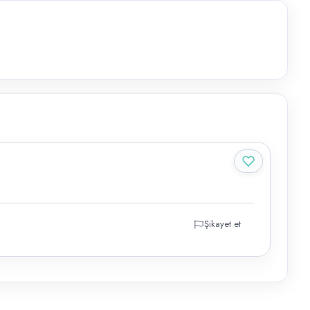
Şikayet et