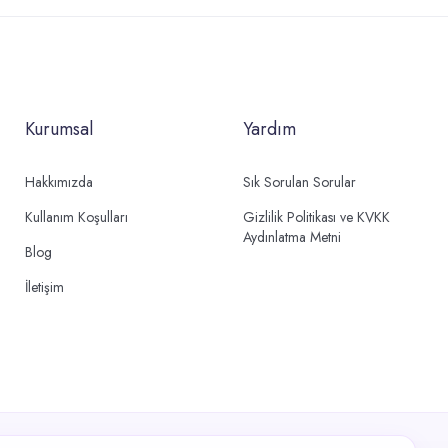
Kurumsal
Yardım
Hakkımızda
Sık Sorulan Sorular
Kullanım Koşulları
Gizlilik Politikası ve KVKK
Aydınlatma Metni
Blog
İletişim