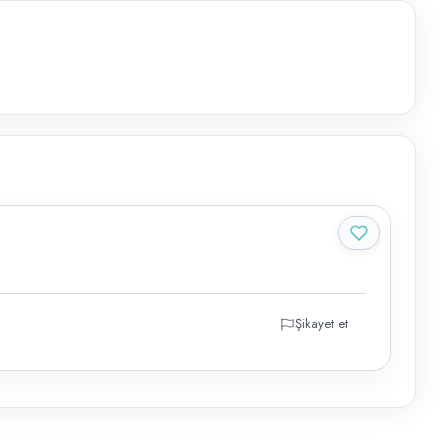
Şikayet et