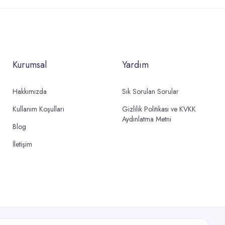
Kurumsal
Yardım
Hakkımızda
Sık Sorulan Sorular
Kullanım Koşulları
Gizlilik Politikası ve KVKK
Aydınlatma Metni
Blog
İletişim