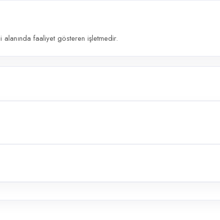
alanında faaliyet gösteren işletmedir.