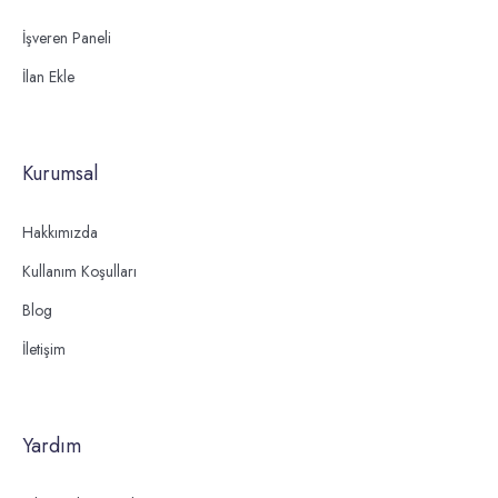
İşveren Paneli
İlan Ekle
Kurumsal
Hakkımızda
Kullanım Koşulları
Blog
İletişim
Yardım