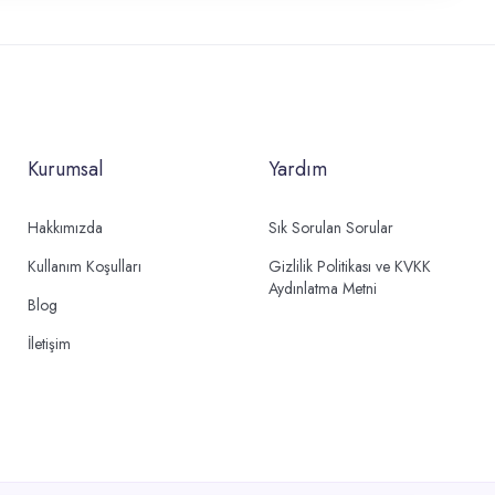
Kurumsal
Yardım
Hakkımızda
Sık Sorulan Sorular
Kullanım Koşulları
Gizlilik Politikası ve KVKK
Aydınlatma Metni
Blog
İletişim