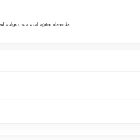
bul bölgesinde özel eğitim alanında