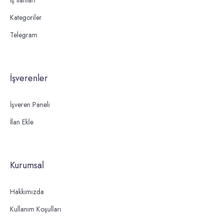
Kategoriler
Telegram
İşverenler
İşveren Paneli
İlan Ekle
Kurumsal
Hakkımızda
Kullanım Koşulları