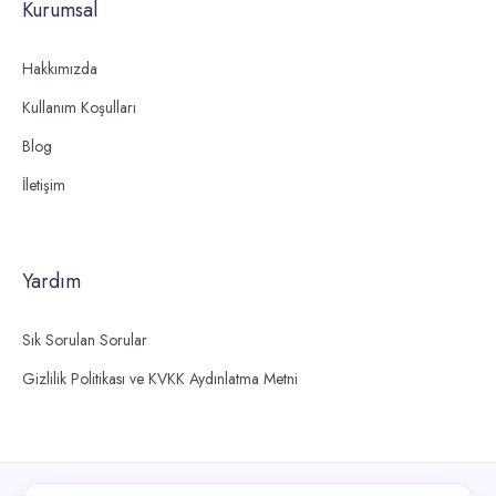
Kurumsal
Hakkımızda
Kullanım Koşulları
Blog
İletişim
Yardım
Sık Sorulan Sorular
Gizlilik Politikası ve KVKK Aydınlatma Metni