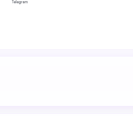
Telegram