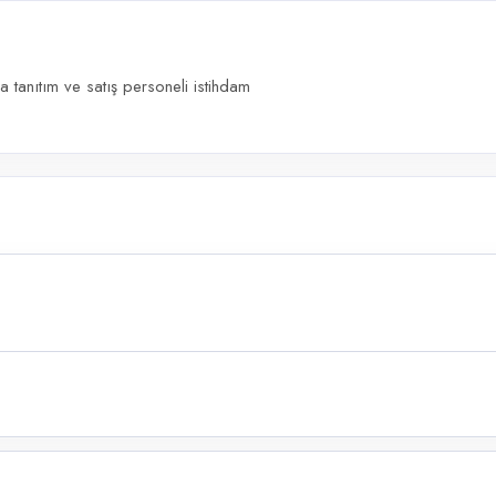
 tanıtım ve satış personeli istihdam