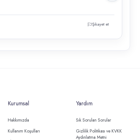
Şikayet et
Kurumsal
Yardım
Hakkımızda
Sık Sorulan Sorular
Kullanım Koşulları
Gizlilik Politikası ve KVKK
Aydınlatma Metni