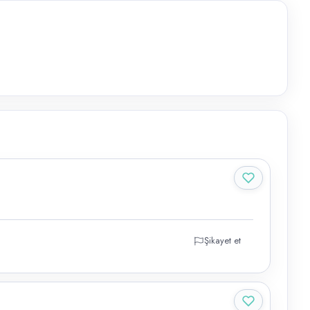
Şikayet et