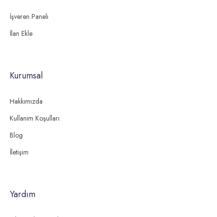
İşveren Paneli
İlan Ekle
Kurumsal
Hakkımızda
Kullanım Koşulları
Blog
İletişim
Yardım