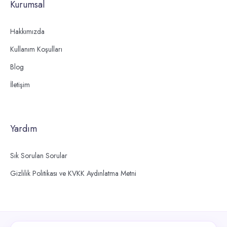
Kurumsal
Hakkımızda
Kullanım Koşulları
Blog
İletişim
Yardım
Sık Sorulan Sorular
Gizlilik Politikası ve KVKK Aydınlatma Metni