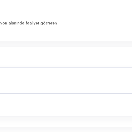
syon alanında faaliyet gösteren