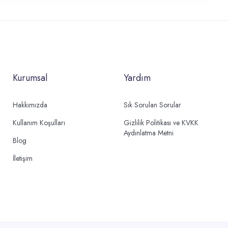
Kurumsal
Yardım
Hakkımızda
Sık Sorulan Sorular
Kullanım Koşulları
Gizlilik Politikası ve KVKK
Aydınlatma Metni
Blog
İletişim