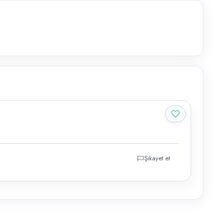
Şikayet et