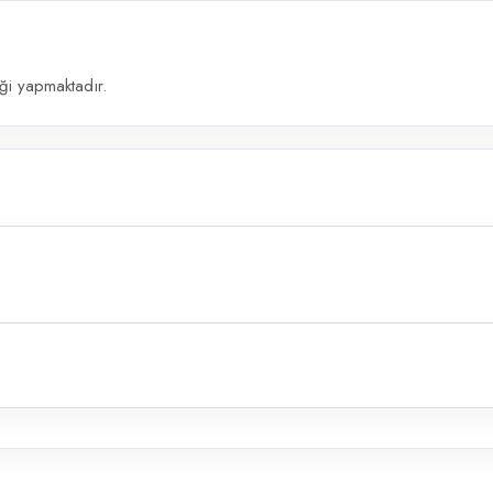
liği yapmaktadır.