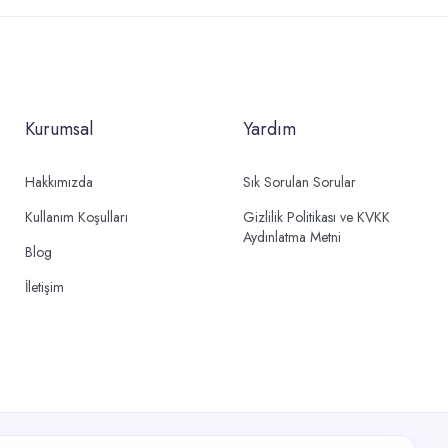
Kurumsal
Yardım
Hakkımızda
Sık Sorulan Sorular
Kullanım Koşulları
Gizlilik Politikası ve KVKK
Aydınlatma Metni
Blog
İletişim