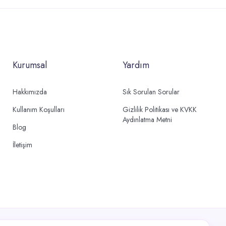
Kurumsal
Yardım
Hakkımızda
Sık Sorulan Sorular
Kullanım Koşulları
Gizlilik Politikası ve KVKK
Aydınlatma Metni
Blog
İletişim