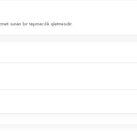
meti sunan bir taşımacılık işletmesidir.