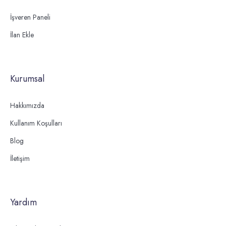
İşveren Paneli
İlan Ekle
Kurumsal
Hakkımızda
Kullanım Koşulları
Blog
İletişim
Yardım