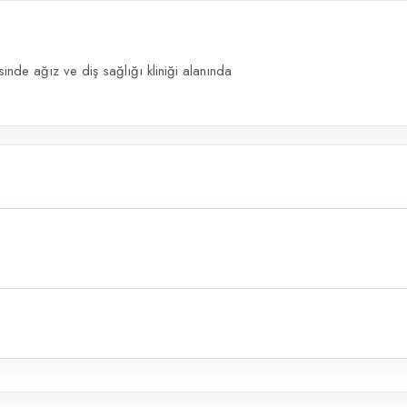
nde ağız ve diş sağlığı kliniği alanında