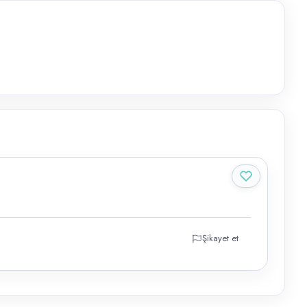
Şikayet et