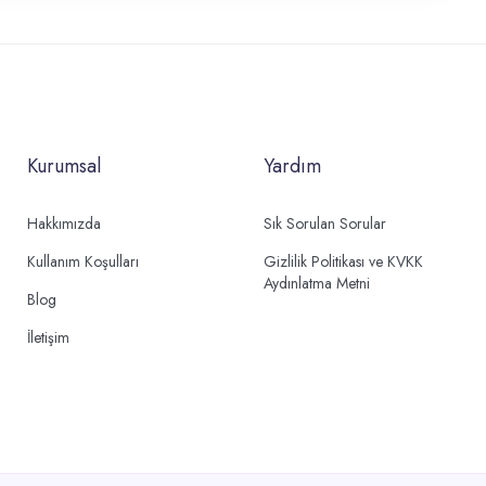
Kurumsal
Yardım
Hakkımızda
Sık Sorulan Sorular
Kullanım Koşulları
Gizlilik Politikası ve KVKK
Aydınlatma Metni
Blog
İletişim