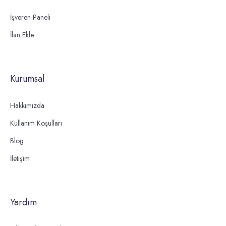
İşveren Paneli
İlan Ekle
Kurumsal
Hakkımızda
Kullanım Koşulları
Blog
İletişim
Yardım