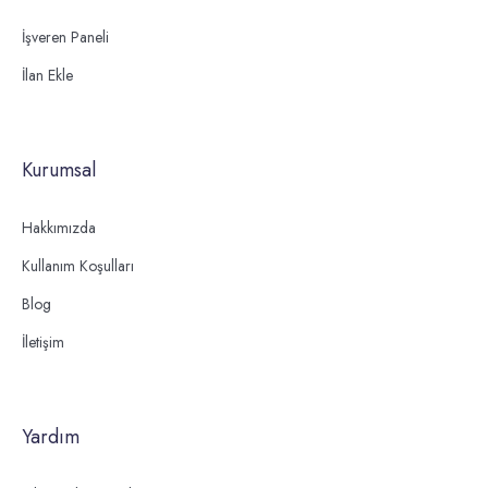
İşveren Paneli
İlan Ekle
Kurumsal
Hakkımızda
Kullanım Koşulları
Blog
İletişim
Yardım