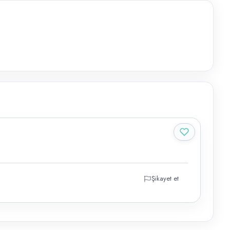
Şikayet et