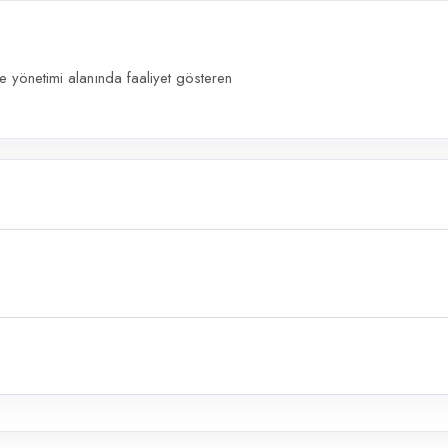
 yönetimi alanında faaliyet gösteren