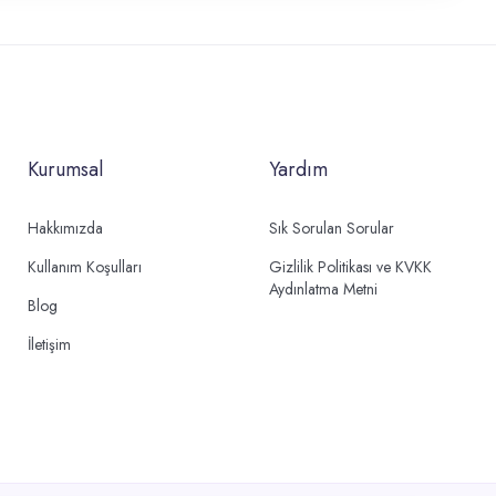
Kurumsal
Yardım
Hakkımızda
Sık Sorulan Sorular
Kullanım Koşulları
Gizlilik Politikası ve KVKK
Aydınlatma Metni
Blog
İletişim