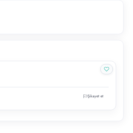
Şikayet et