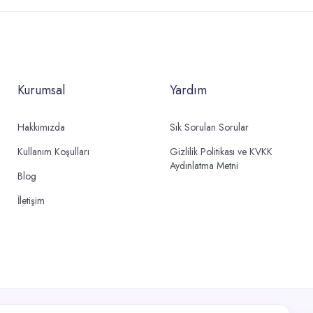
Kurumsal
Yardım
Hakkımızda
Sık Sorulan Sorular
Kullanım Koşulları
Gizlilik Politikası ve KVKK
Aydınlatma Metni
Blog
İletişim