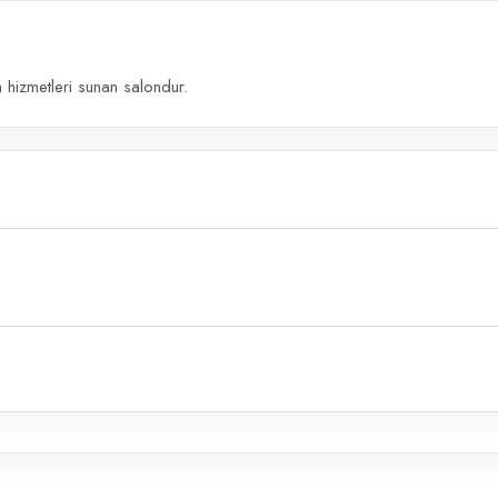
 hizmetleri sunan salondur.