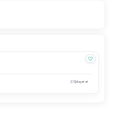
Şikayet et