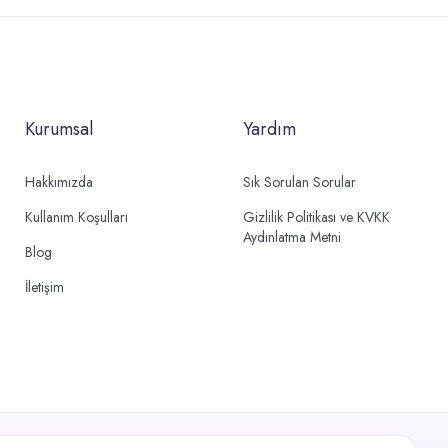
Kurumsal
Yardım
Hakkımızda
Sık Sorulan Sorular
Kullanım Koşulları
Gizlilik Politikası ve KVKK
Aydınlatma Metni
Blog
İletişim