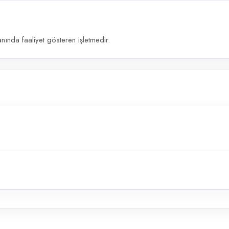
ında faaliyet gösteren işletmedir.