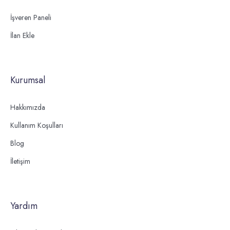
İşveren Paneli
İlan Ekle
Kurumsal
Hakkımızda
Kullanım Koşulları
Blog
İletişim
Yardım