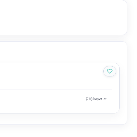
Şikayet et