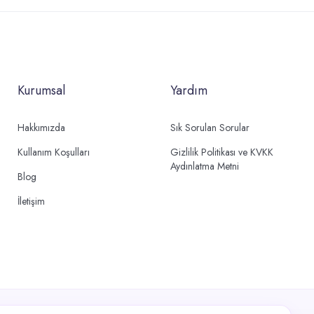
Kurumsal
Yardım
Hakkımızda
Sık Sorulan Sorular
Kullanım Koşulları
Gizlilik Politikası ve KVKK
Aydınlatma Metni
Blog
İletişim