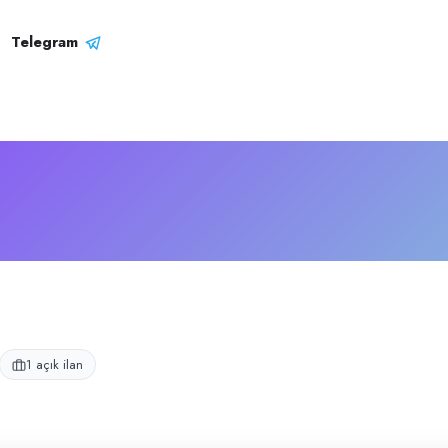
Telegram
1 açık ilan