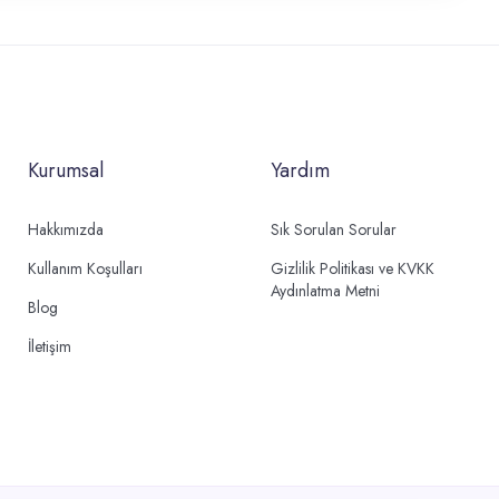
Kurumsal
Yardım
Hakkımızda
Sık Sorulan Sorular
Kullanım Koşulları
Gizlilik Politikası ve KVKK
Aydınlatma Metni
Blog
İletişim