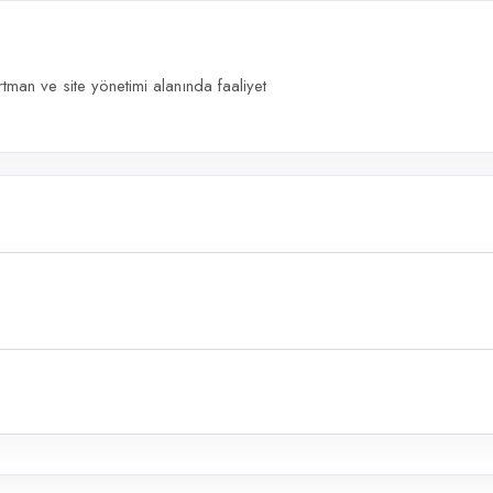
man ve site yönetimi alanında faaliyet