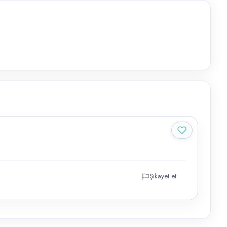
Şikayet et