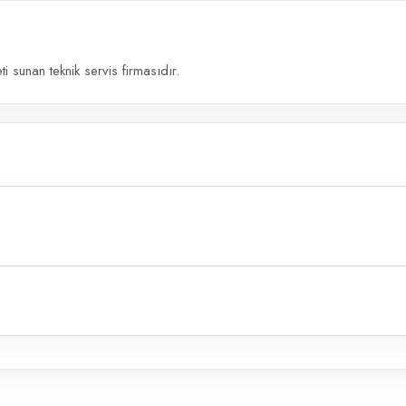
 sunan teknik servis firmasıdır.