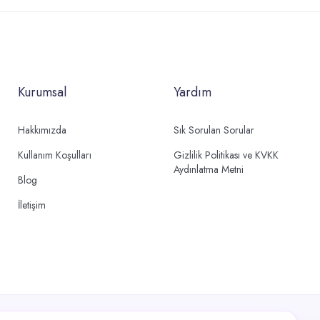
Kurumsal
Yardım
Hakkımızda
Sık Sorulan Sorular
Kullanım Koşulları
Gizlilik Politikası ve KVKK
Aydınlatma Metni
Blog
İletişim