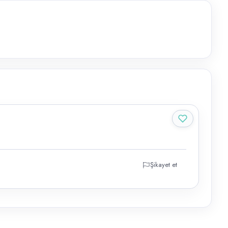
Şikayet et