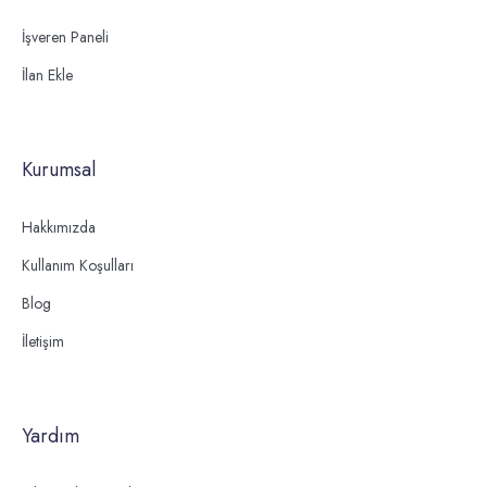
İşveren Paneli
İlan Ekle
Kurumsal
Hakkımızda
Kullanım Koşulları
Blog
İletişim
Yardım