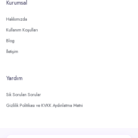
Kurumsal
Hakkımızda
Kullanım Koşulları
Blog
İletişim
Yardım
Sık Sorulan Sorular
Gizlilik Politikası ve KVKK Aydınlatma Metni