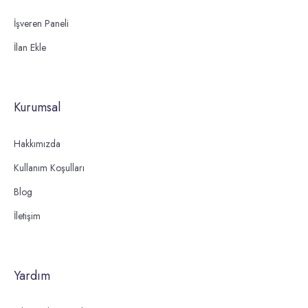
İşveren Paneli
İlan Ekle
Kurumsal
Hakkımızda
Kullanım Koşulları
Blog
İletişim
Yardım