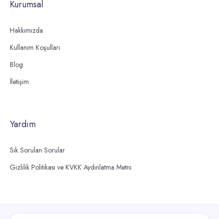
Kurumsal
Hakkımızda
Kullanım Koşulları
Blog
İletişim
Yardım
Sık Sorulan Sorular
Gizlilik Politikası ve KVKK Aydınlatma Metni