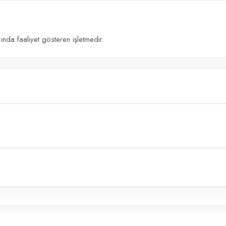
nda faaliyet gösteren işletmedir.