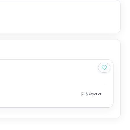
Şikayet et