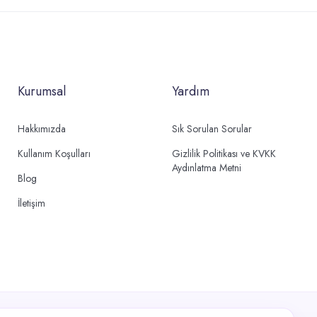
Kurumsal
Yardım
Hakkımızda
Sık Sorulan Sorular
Kullanım Koşulları
Gizlilik Politikası ve KVKK
Aydınlatma Metni
Blog
İletişim