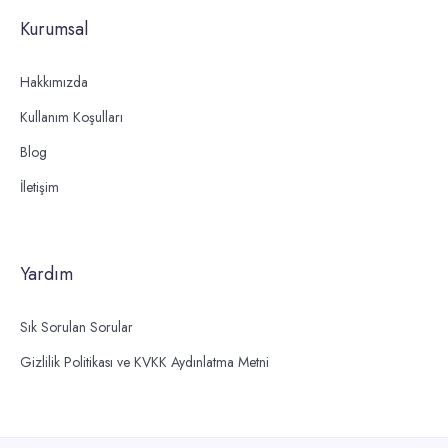
Kurumsal
Hakkımızda
Kullanım Koşulları
Blog
İletişim
Yardım
Sık Sorulan Sorular
Gizlilik Politikası ve KVKK Aydınlatma Metni