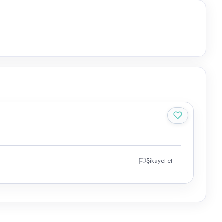
Şikayet et