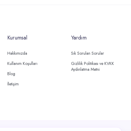
Kurumsal
Yardım
Hakkımızda
Sık Sorulan Sorular
Kullanım Koşulları
Gizlilik Politikası ve KVKK
Aydınlatma Metni
Blog
İletişim