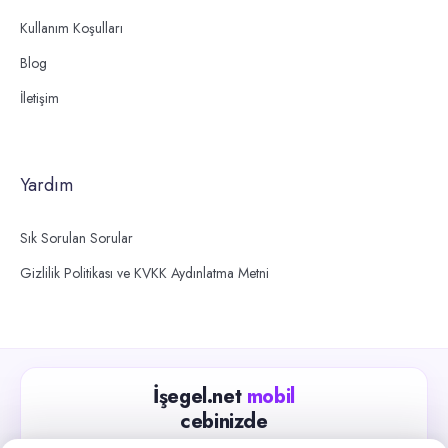
Kullanım Koşulları
Blog
İletişim
Yardım
Sık Sorulan Sorular
Gizlilik Politikası ve KVKK Aydınlatma Metni
İşegel.net
mobil
cebinizde