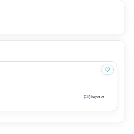
Şikayet et