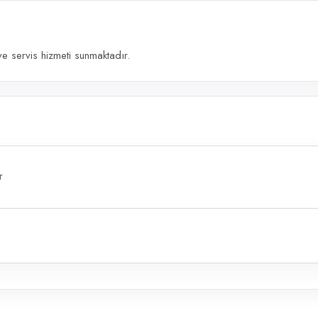
e servis hizmeti sunmaktadır.
r