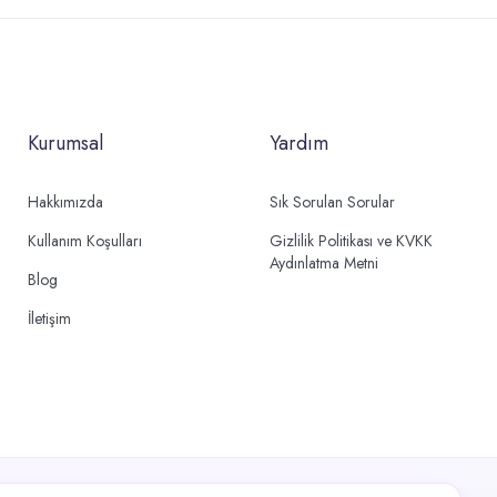
Kurumsal
Yardım
Hakkımızda
Sık Sorulan Sorular
Kullanım Koşulları
Gizlilik Politikası ve KVKK
Aydınlatma Metni
Blog
İletişim