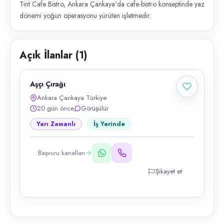
Tint Cafe Bistro, Ankara Çankaya'da cafe-bistro konseptinde yaz
dönemi yoğun operasyonu yürüten işletmedir.
Açık İlanlar (
1
)
Aşçı Çırağı
Ankara Çankaya Türkiye
20 gün önce
Görüşülür
Yarı Zamanlı
İş Yerinde
Başvuru kanalları
Şikayet et