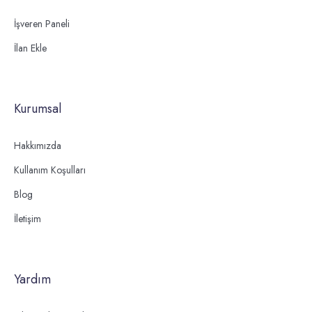
İşveren Paneli
İlan Ekle
Kurumsal
Hakkımızda
Kullanım Koşulları
Blog
İletişim
Yardım