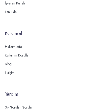
İşveren Paneli
İlan Ekle
Kurumsal
Hakkımızda
Kullanım Koşulları
Blog
İletişim
Yardım
Sık Sorulan Sorular