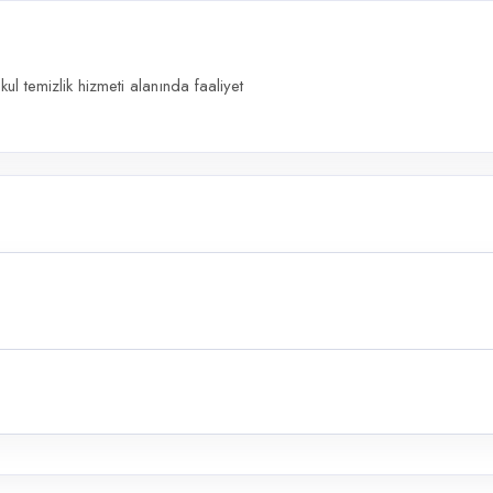
l temizlik hizmeti alanında faaliyet