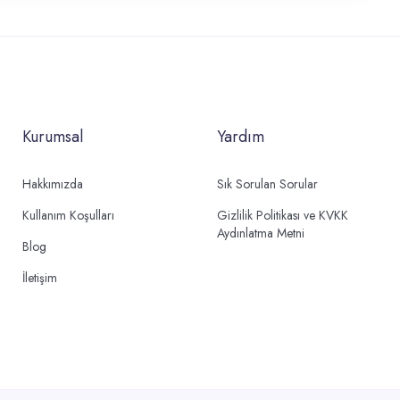
Kurumsal
Yardım
Hakkımızda
Sık Sorulan Sorular
Kullanım Koşulları
Gizlilik Politikası ve KVKK
Aydınlatma Metni
Blog
İletişim