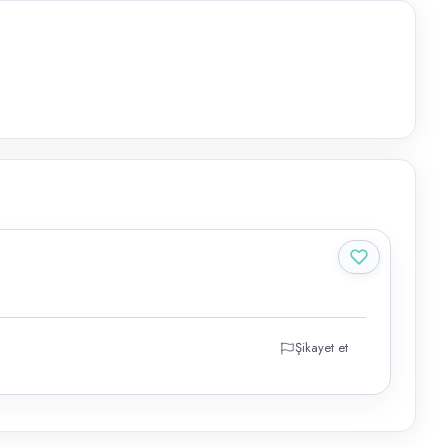
Şikayet et