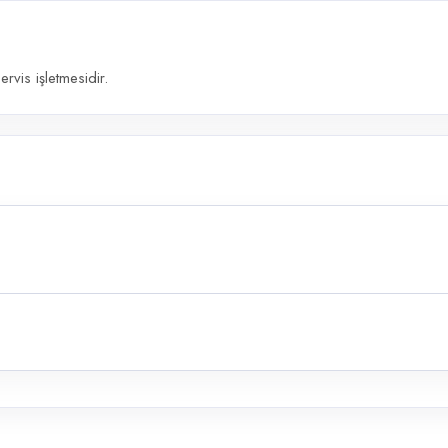
rvis işletmesidir.