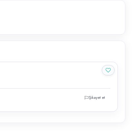
Şikayet et