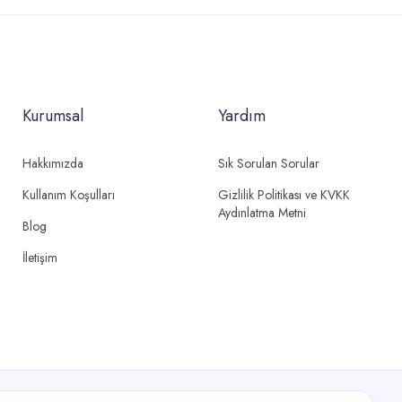
Kurumsal
Yardım
Hakkımızda
Sık Sorulan Sorular
Kullanım Koşulları
Gizlilik Politikası ve KVKK
Aydınlatma Metni
Blog
İletişim