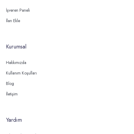
İşveren Paneli
İlan Ekle
Kurumsal
Hakkımızda
Kullanım Koşulları
Blog
İletişim
Yardım