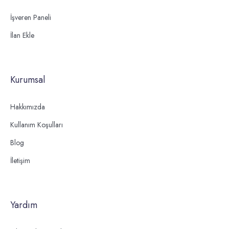
İşveren Paneli
İlan Ekle
Kurumsal
Hakkımızda
Kullanım Koşulları
Blog
İletişim
Yardım