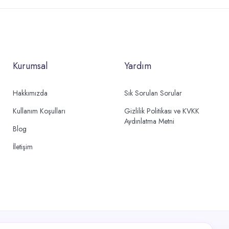
Kurumsal
Yardım
Hakkımızda
Sık Sorulan Sorular
Kullanım Koşulları
Gizlilik Politikası ve KVKK
Aydınlatma Metni
Blog
İletişim