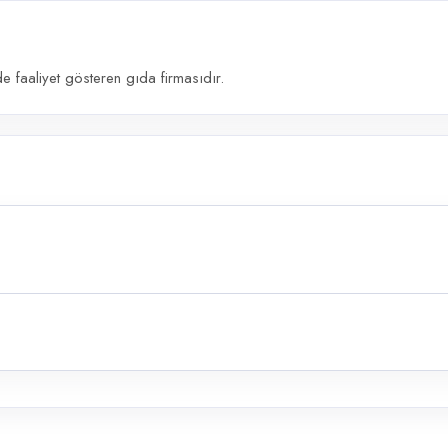
e faaliyet gösteren gıda firmasıdır.