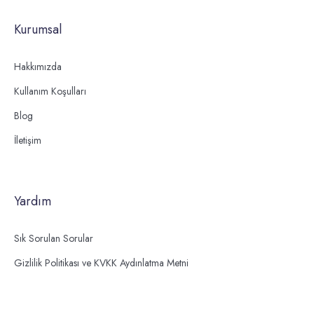
Kurumsal
Hakkımızda
Kullanım Koşulları
Blog
İletişim
Yardım
Sık Sorulan Sorular
Gizlilik Politikası ve KVKK Aydınlatma Metni