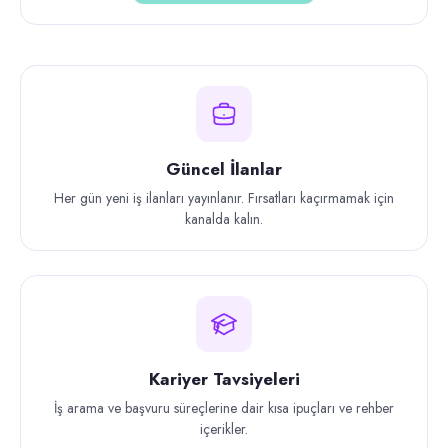
Güncel İlanlar
Her gün yeni iş ilanları yayınlanır. Fırsatları kaçırmamak için
kanalda kalın.
Kariyer Tavsiyeleri
İş arama ve başvuru süreçlerine dair kısa ipuçları ve rehber
içerikler.