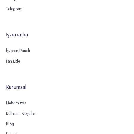
Telegram
İşverenler
İşveren Paneli
İlan Ekle
Kurumsal
Hakkımızda
Kullanım Koşulları
Blog