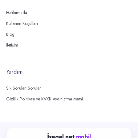
Hakkımızda
Kullanım Koşulları
Blog
İletişim
Yardım
Sık Sorulan Sorular
Gizlilik Politikası ve KVKK Aydınlatma Metni
İşegel.net
mobil