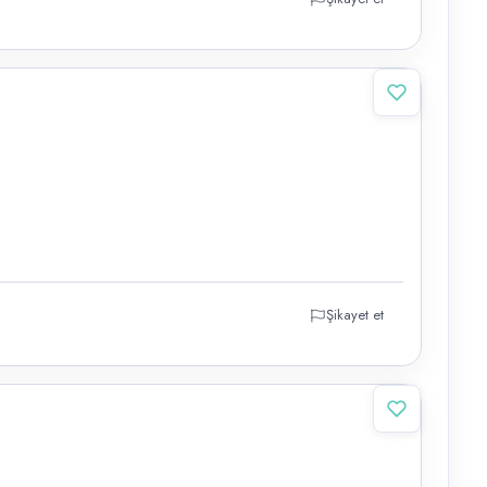
Şikayet et