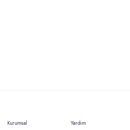
Kurumsal
Yardım