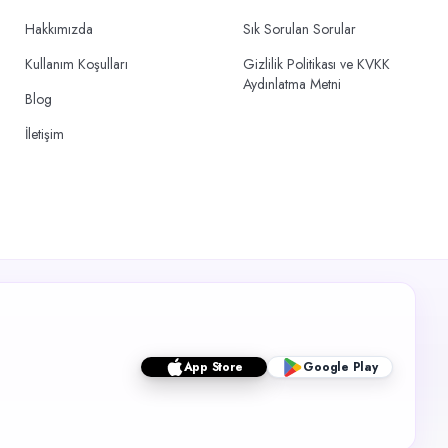
Hakkımızda
Sık Sorulan Sorular
Kullanım Koşulları
Gizlilik Politikası ve KVKK
Aydınlatma Metni
Blog
İletişim
App Store
Google Play