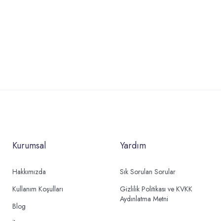
Kurumsal
Yardım
Hakkımızda
Sık Sorulan Sorular
Kullanım Koşulları
Gizlilik Politikası ve KVKK
Aydınlatma Metni
Blog