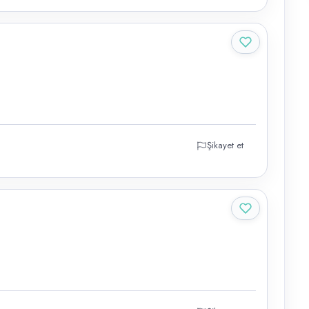
Şikayet et