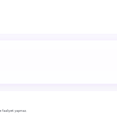
me faaliyeti yapmaz.