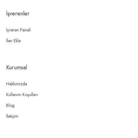
İşverenler
İşveren Paneli
İlan Ekle
Kurumsal
Hakkımızda
Kullanım Koşulları
Blog
İletişim