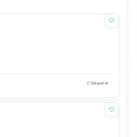
Şikayet et