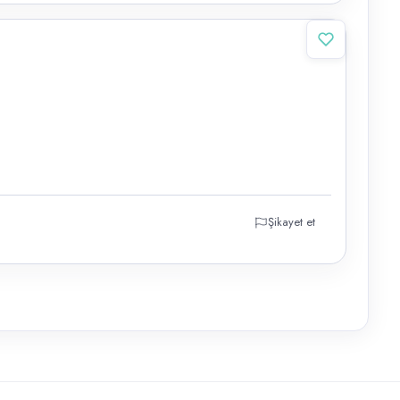
Şikayet et