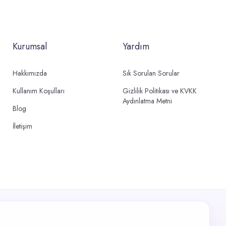
Kurumsal
Yardım
Hakkımızda
Sık Sorulan Sorular
Kullanım Koşulları
Gizlilik Politikası ve KVKK
Aydınlatma Metni
Blog
İletişim