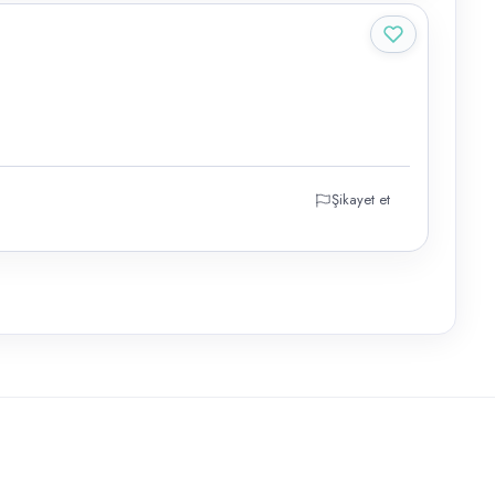
Şikayet et