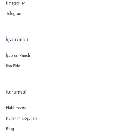
Kategoriler
Telegram
İşverenler
İşveren Paneli
İlan Ekle
Kurumsal
Hakkımızda
Kullanım Koşulları
Blog